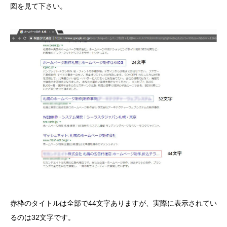
図を見て下さい。
赤枠のタイトルは全部で44文字ありますが、実際に表示されてい
るのは32文字です。