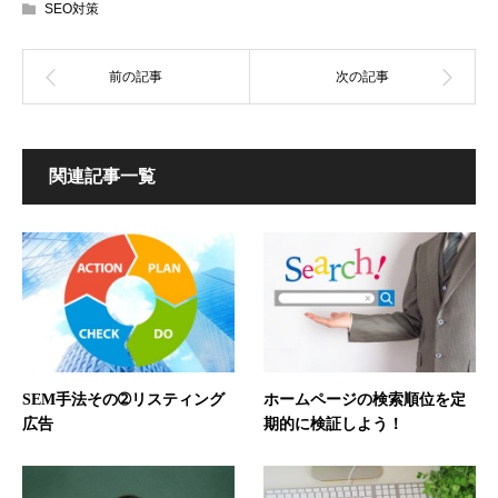
SEO対策
関連記事一覧
SEM手法その➁リスティング
ホームページの検索順位を定
広告
期的に検証しよう！