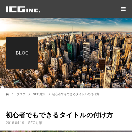
BLOG
ブログ
SEO対策
初心者でもできるタイトルの付け方
初心者でもできるタイトルの付け方
2018.04.19
SEO対策