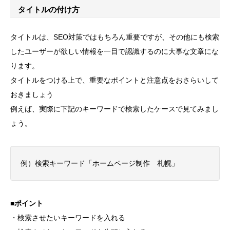
タイトルの付け方
タイトルは、SEO対策ではもちろん重要ですが、その他にも検索
したユーザーが欲しい情報を一目で認識するのに大事な文章にな
ります。
タイトルをつける上で、重要なポイントと注意点をおさらいして
おきましょう
例えば、実際に下記のキーワードで検索したケースで見てみまし
ょう。
例）検索キーワード「ホームページ制作 札幌」
■ポイント
・検索させたいキーワードを入れる