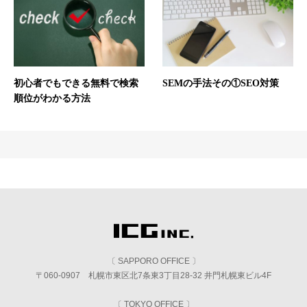
初心者でもできる無料で検索
SEMの手法その①SEO対策
順位がわかる方法
〔 SAPPORO OFFICE 〕
〒060-0907 札幌市東区北7条東3丁目28-32 井門札幌東ビル4F
〔 TOKYO OFFICE 〕