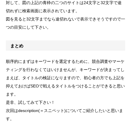
対して、図の上記の青枠の二つのサイトは24文字と32文字で途
切れずに検索画面に表示されています。
図を見ると32文字までなら途切れないで表示できそうですので一
つの目安にして下さい。
まとめ
順序的にまずはキーワードを選定するために、競合調査やマーケ
ティングを行わなくてはいけませんが、キーワードが決まってし
まえば、タイトルの検証になりますので、初心者の方でも上記を
抑えておけばSEOで戦えるタイトルをつけることができると思い
ます。
是非、試してみて下さい！
次回はdescription(＝スニペット)についてご紹介したいと思いま
す。