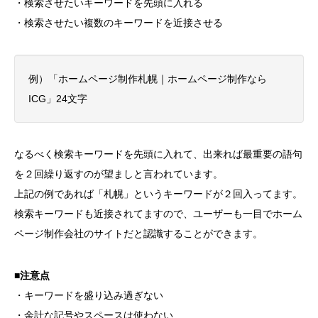
・検索させたいキーワードを先頭に入れる
・検索させたい複数のキーワードを近接させる
例）「ホームページ制作札幌｜ホームページ制作なら
ICG」24文字
なるべく検索キーワードを先頭に入れて、出来れば最重要の語句
を２回繰り返すのが望ましと言われています。
上記の例であれば「札幌」というキーワードが２回入ってます。
検索キーワードも近接されてますので、ユーザーも一目でホーム
ページ制作会社のサイトだと認識することができます。
■注意点
・キーワードを盛り込み過ぎない
・余計な記号やスペースは使わない