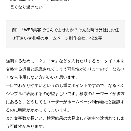
・長くなり過ぎない
例）「WEB集客で悩んでませんか？そんな時は弊社にお任
せ下さい★札幌のホームページ制作会社」42文字
強調するために「？」「★」などを入れたりすると、タイトルを
省略する境目と認識されてしまう可能性がありますので、なるべ
くなら使用しない方がいいと思います。
一目でわかりやすいというのも重要ポイントですので、なるべく
シンプルに表記するのが望ましいです。検索のキーワードが後方
にあると、どうしてもユーザーがホームページ制作会社と認識す
るのに時間がかかってしまいます。
また文字数が長いと、検索結果の大見出しが途中で途切れてしま
う可能性があります。